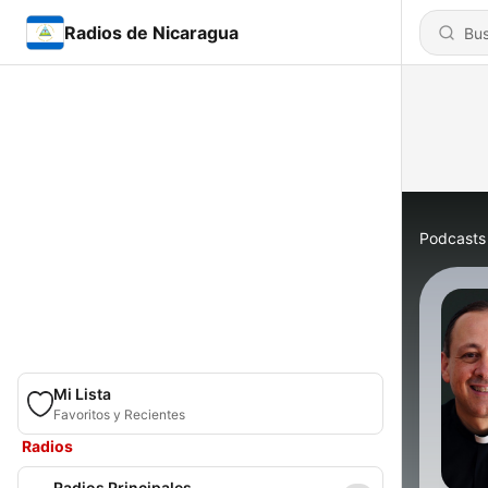
Radios de Nicaragua
Podcasts
Mi Lista
Favoritos y Recientes
Radios
Radios Principales