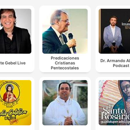
Predicaciones
Dr. Armando A
te Gebel Live
Cristianas
Podcast
Pentecostales