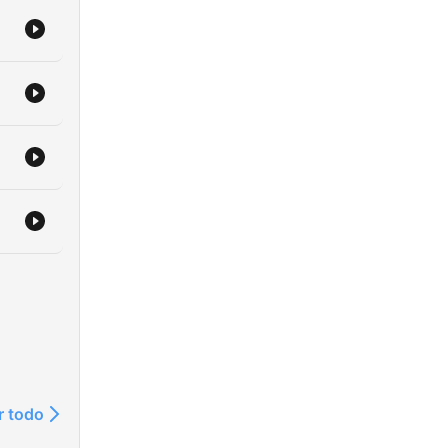
r todo