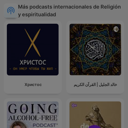
Más podcasts internacionales de Religión
y espiritualidad
Христос
خالد الجليل | القرآن الكريم