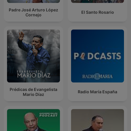
Padre José Arturo López
El Santo Rosario
Cornejo
Prédicas de Evangelista
Radio María España
Mario Díaz