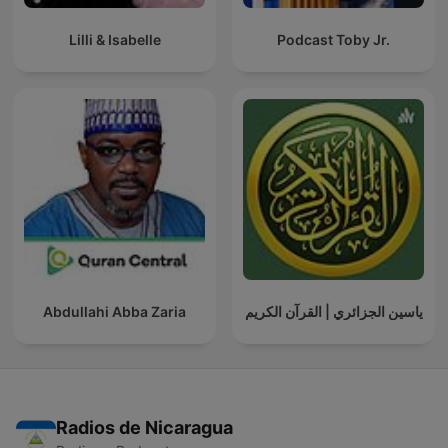
Lilli & Isabelle
Podcast Toby Jr.
Abdullahi Abba Zaria
ياسين الجزائري | القرآن الكريم
Radios de Nicaragua