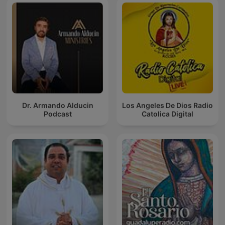
Dr. Armando Alducin
Los Angeles De Dios Radio
Podcast
Catolica Digital