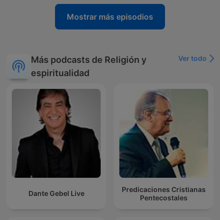
Mostrar más episodios
Ver todo
Más podcasts de Religión y
espiritualidad
Predicaciones Cristianas
Dante Gebel Live
Pentecostales