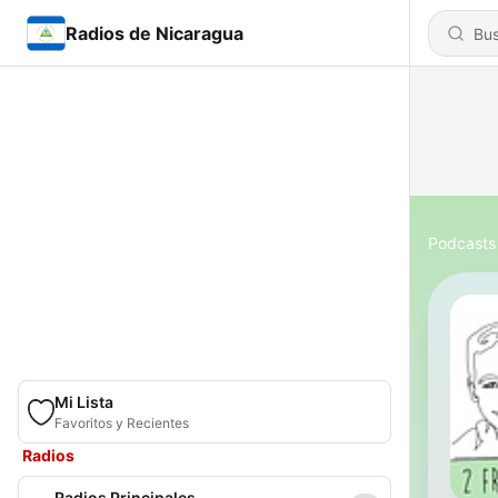
Radios de Nicaragua
Podcasts
Mi Lista
Favoritos y Recientes
Radios
Radios Principales