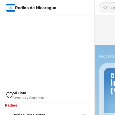
Radios de Nicaragua
Podcasts
Mi Lista
Favoritos y Recientes
Radios
Radios Principales