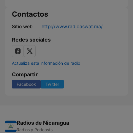
Contactos
Sitio web
http://www.radioaswat.ma/
Redes sociales
Actualiza esta información de radio
Compartir
Facebook
Twitter
Radios de Nicaragua
Radios y Podcasts