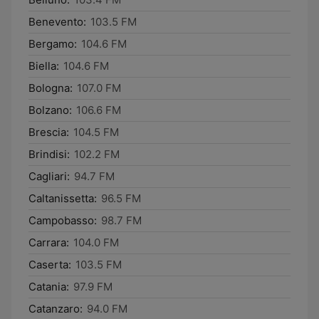
Benevento:
103.5 FM
Bergamo:
104.6 FM
Biella:
104.6 FM
Bologna:
107.0 FM
Bolzano:
106.6 FM
Brescia:
104.5 FM
Brindisi:
102.2 FM
Cagliari:
94.7 FM
Caltanissetta:
96.5 FM
Campobasso:
98.7 FM
Carrara:
104.0 FM
Caserta:
103.5 FM
Catania:
97.9 FM
Catanzaro:
94.0 FM