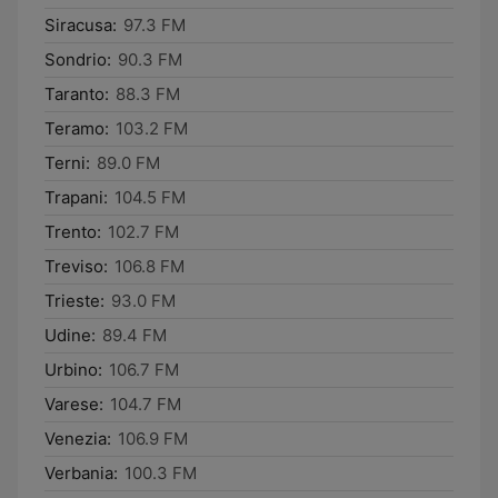
Siracusa:
97.3 FM
Sondrio:
90.3 FM
Taranto:
88.3 FM
Teramo:
103.2 FM
Terni:
89.0 FM
Trapani:
104.5 FM
Trento:
102.7 FM
Treviso:
106.8 FM
Trieste:
93.0 FM
Udine:
89.4 FM
Urbino:
106.7 FM
Varese:
104.7 FM
Venezia:
106.9 FM
Verbania:
100.3 FM