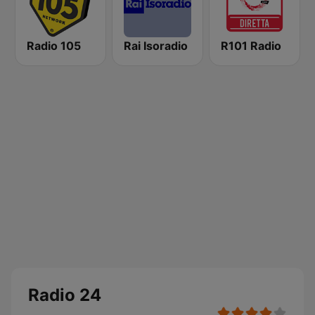
Radio 105
Rai Isoradio
R101 Radio
Radio 24