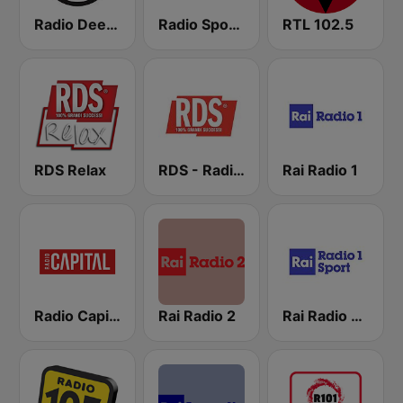
Radio Deejay
Radio Sportiva
RTL 102.5
RDS Relax
RDS - Radio Dimensione Suono
Rai Radio 1
Radio Capital
Rai Radio 2
Rai Radio 1 Sport