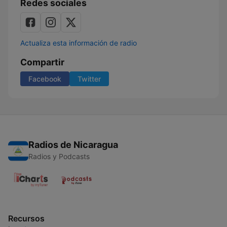
Redes sociales
Actualiza esta información de radio
Compartir
Facebook
Twitter
Radios de Nicaragua
Radios y Podcasts
Recursos