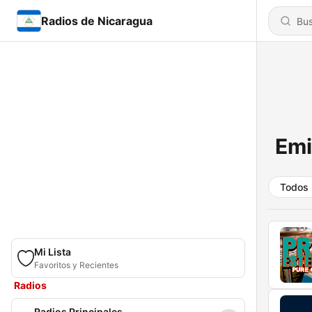
Radios de Nicaragua
Emi
Todos
Mi Lista
Favoritos y Recientes
Radios
Radios Principales