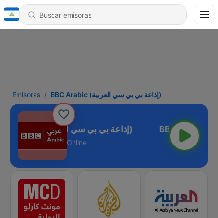
Emisoras
BBC Arabic (إذاعة بي بي سي العربية)
BBC Arabic (إذاعة بي بي سي العربية)
Online