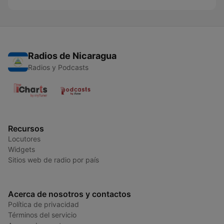
Radios de Nicaragua
Radios y Podcasts
Recursos
Locutores
Widgets
Sitios web de radio por país
Acerca de nosotros y contactos
Política de privacidad
Términos del servicio