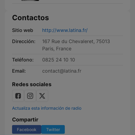
Contactos
Sitio web
http://www.latina.fr/
Dirección:
167 Rue du Chevaleret, 75013
Paris, France
Teléfono:
0825 24 10 10
Email:
contact@latina.fr
Redes sociales
Actualiza esta información de radio
Compartir
Facebook
Twitter