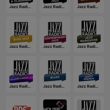
Jazz Radio Jazz & Classique
Jazz Radio Classic Jazz
Jazz Radio Latin Jazz
Jazz Radio Saxo Jazz
Jazz Radio Contemporary Jazz
Jazz Radio Jazz Manouche
Jazz Radio Jazz Fusion
Jazz Radio Blues
Jazz Radio Jazzy French