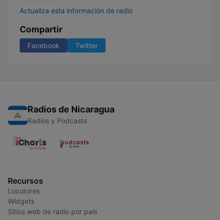
Actualiza esta información de radio
Compartir
Facebook
Twitter
Radios de Nicaragua
Radios y Podcasts
Recursos
Locutores
Widgets
Sitios web de radio por país