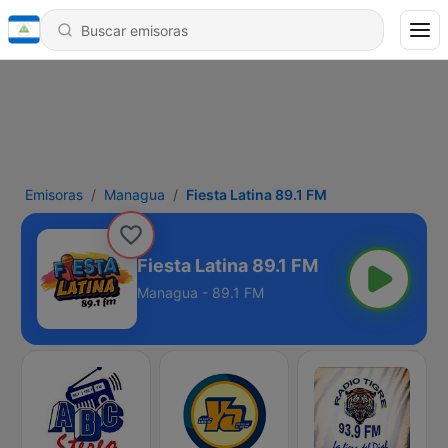
Emisoras
Managua
Fiesta Latina 89.1 FM
Fiesta Latina 89.1 FM
Managua - 89.1 FM