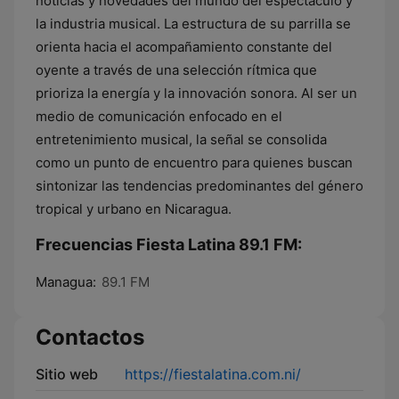
noticias y novedades del mundo del espectáculo y
la industria musical. La estructura de su parrilla se
orienta hacia el acompañamiento constante del
oyente a través de una selección rítmica que
prioriza la energía y la innovación sonora. Al ser un
medio de comunicación enfocado en el
entretenimiento musical, la señal se consolida
como un punto de encuentro para quienes buscan
sintonizar las tendencias predominantes del género
tropical y urbano en Nicaragua.
Frecuencias Fiesta Latina 89.1 FM:
Managua:
89.1 FM
Contactos
Sitio web
https://fiestalatina.com.ni/