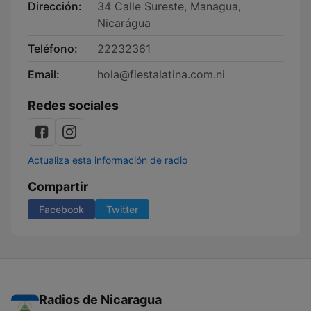
Dirección:
34 Calle Sureste, Managua,
Nicarágua
Teléfono:
22232361
Email:
hola@fiestalatina.com.ni
Redes sociales
Actualiza esta información de radio
Compartir
Facebook
Twitter
Radios de Nicaragua