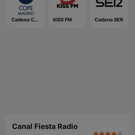
Cadena COPE Madrid
KISS FM
Cadena SER
Canal Fiesta Radio