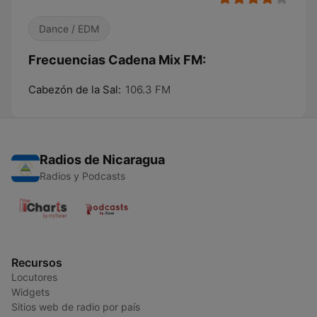
Dance / EDM
Frecuencias Cadena Mix FM:
Cabezón de la Sal:
106.3 FM
Radios de Nicaragua
Radios y Podcasts
Recursos
Locutores
Widgets
Sitios web de radio por país