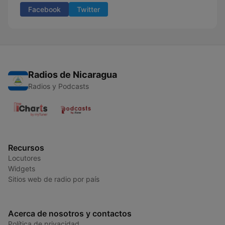
Facebook
Twitter
Radios de Nicaragua
Radios y Podcasts
Recursos
Locutores
Widgets
Sitios web de radio por país
Acerca de nosotros y contactos
Política de privacidad