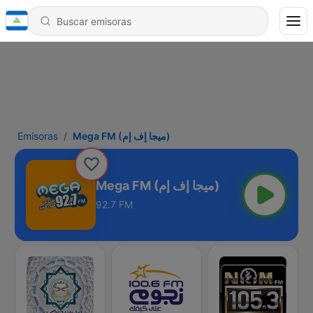
Emisoras
Mega FM (ميجا إف إم)
Mega FM (ميجا إف إم)
92.7 FM