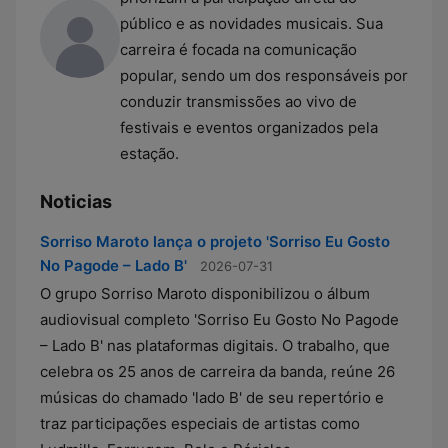
público e as novidades musicais. Sua
carreira é focada na comunicação
popular, sendo um dos responsáveis por
conduzir transmissões ao vivo de
festivais e eventos organizados pela
estação.
Noticias
Sorriso Maroto lança o projeto 'Sorriso Eu Gosto
No Pagode – Lado B'
2026-07-31
O grupo Sorriso Maroto disponibilizou o álbum
audiovisual completo 'Sorriso Eu Gosto No Pagode
– Lado B' nas plataformas digitais. O trabalho, que
celebra os 25 anos de carreira da banda, reúne 26
músicas do chamado 'lado B' de seu repertório e
traz participações especiais de artistas como