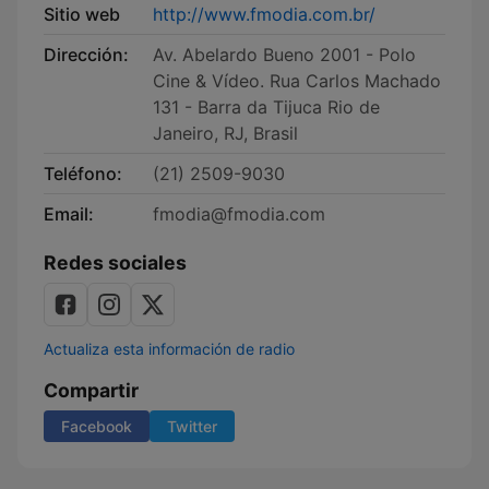
Sitio web
http://www.fmodia.com.br/
Dirección:
Av. Abelardo Bueno 2001 - Polo
Cine & Vídeo. Rua Carlos Machado
131 - Barra da Tijuca Rio de
Janeiro, RJ, Brasil
Teléfono:
(21) 2509-9030
Email:
fmodia@fmodia.com
Redes sociales
Actualiza esta información de radio
Compartir
Facebook
Twitter