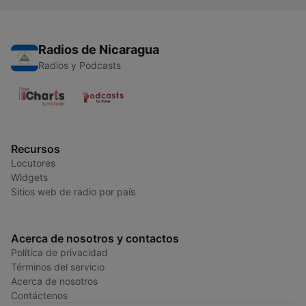
Radios de Nicaragua
Radios y Podcasts
Recursos
Locutores
Widgets
Sitios web de radio por país
Acerca de nosotros y contactos
Política de privacidad
Términos del servicio
Acerca de nosotros
Contáctenos