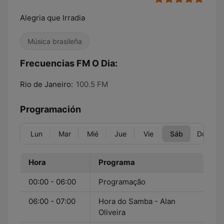
Alegria que Irradia
Música brasileña
Frecuencias FM O Dia:
Rio de Janeiro:
100.5 FM
Programación
Lun
Mar
Mié
Jue
Vie
Sáb
Dom
Hora
Programa
00:00 - 06:00
Programação
06:00 - 07:00
Hora do Samba - Alan
Oliveira