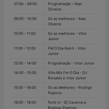
07:00 - 09:00
Programação - Alan
Oliveira
09:00 - 10:00
Só as melhores - Alan
Oliveira
10:00 - 11:00
Só as melhores - Vitor
Junior
11:00 - 12:00
FM O Dia Retrô - Vitor
Junior
12:00 - 14:00
Programação - Vitor Junior
14:00 - 15:00
Villa Mix Fm O Dia - DJ
Ronaldo e Vitor Junior
15:00 - 16:00
Só as Melhores - Rodrigo
Pepicon
16:00 - 18:00
Funk-U - Dj Caverna e
Rodrigo Pepicon