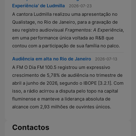
Experiência' de Ludmilla
2026-07-23
A cantora Ludmilla realizou uma apresentação no
Qualistage, no Rio de Janeiro, para a gravação de
seu registro audiovisual
Fragmentos: A Experiência
,
em uma performance única voltada ao R&B que
contou com a participação de sua família no palco.
Audiência em alta no Rio de Janeiro
2026-07-13
A FM O Dia FM 100.5 registrou um expressivo
crescimento de 5,78% de audiência no trimestre de
abril a junho de 2026, segundo o IBOPE [3.2.1]. Com
isso, a rádio acirrou a disputa pelo topo na capital
fluminense e manteve a liderança absoluta de
alcance com 2,93 milhões de ouvintes únicos.
Contactos