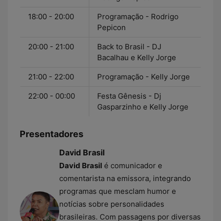
18:00 - 20:00
Programação - Rodrigo
Pepicon
20:00 - 21:00
Back to Brasil - DJ
Bacalhau e Kelly Jorge
21:00 - 22:00
Programação - Kelly Jorge
22:00 - 00:00
Festa Gênesis - Dj
Gasparzinho e Kelly Jorge
Presentadores
David Brasil
David Brasil
é comunicador e
comentarista na emissora, integrando
programas que mesclam humor e
notícias sobre personalidades
brasileiras. Com passagens por diversas