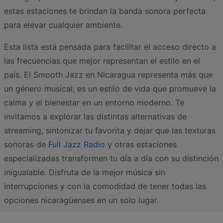
estas estaciones te brindan la banda sonora perfecta
para elevar cualquier ambiente.
Esta lista está pensada para facilitar el acceso directo a
las frecuencias que mejor representan el estilo en el
país. El Smooth Jazz en Nicaragua representa más que
un género musical; es un estilo de vida que promueve la
calma y el bienestar en un entorno moderno. Te
invitamos a explorar las distintas alternativas de
streaming, sintonizar tu favorita y dejar que las texturas
sonoras de
Full Jazz Radio
y otras estaciones
especializadas transformen tu día a día con su distinción
inigualable. Disfruta de la mejor música sin
interrupciones y con la comodidad de tener todas las
opciones nicaragüenses en un solo lugar.