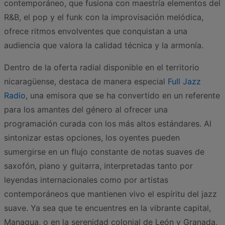
contemporáneo, que fusiona con maestría elementos del
R&B, el pop y el funk con la improvisación melódica,
ofrece ritmos envolventes que conquistan a una
audiencia que valora la calidad técnica y la armonía.
Dentro de la oferta radial disponible en el territorio
nicaragüense, destaca de manera especial
Full Jazz
Radio
, una emisora que se ha convertido en un referente
para los amantes del género al ofrecer una
programación curada con los más altos estándares. Al
sintonizar estas opciones, los oyentes pueden
sumergirse en un flujo constante de notas suaves de
saxofón, piano y guitarra, interpretadas tanto por
leyendas internacionales como por artistas
contemporáneos que mantienen vivo el espíritu del jazz
suave. Ya sea que te encuentres en la vibrante capital,
Managua, o en la serenidad colonial de León y Granada,