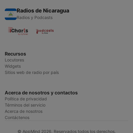
Radios de Nicaragua
Radios y Podcasts
Recursos
Locutores
Widgets
Sitios web de radio por país
Acerca de nosotros y contactos
Política de privacidad
Términos del servicio
Acerca de nosotros
Contáctenos
© AppMind 2026. Reservados todos los derechos.