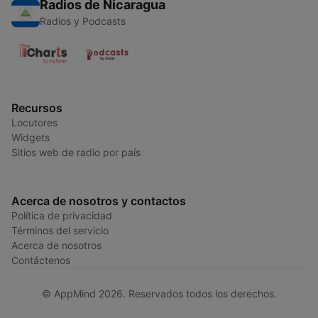
Radios de Nicaragua
Radios y Podcasts
Recursos
Locutores
Widgets
Sitios web de radio por país
Acerca de nosotros y contactos
Política de privacidad
Términos del servicio
Acerca de nosotros
Contáctenos
© AppMind 2026. Reservados todos los derechos.