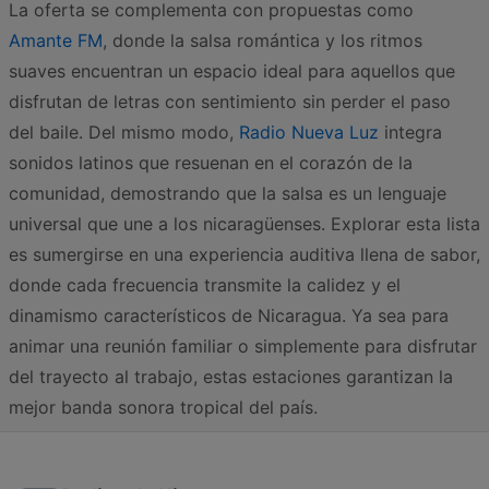
La oferta se complementa con propuestas como
Amante FM
, donde la salsa romántica y los ritmos
suaves encuentran un espacio ideal para aquellos que
disfrutan de letras con sentimiento sin perder el paso
del baile. Del mismo modo,
Radio Nueva Luz
integra
sonidos latinos que resuenan en el corazón de la
comunidad, demostrando que la salsa es un lenguaje
universal que une a los nicaragüenses. Explorar esta lista
es sumergirse en una experiencia auditiva llena de sabor,
donde cada frecuencia transmite la calidez y el
dinamismo característicos de Nicaragua. Ya sea para
animar una reunión familiar o simplemente para disfrutar
del trayecto al trabajo, estas estaciones garantizan la
mejor banda sonora tropical del país.