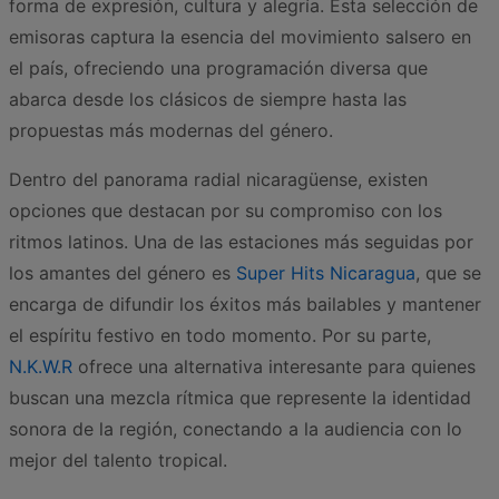
forma de expresión, cultura y alegría. Esta selección de
emisoras captura la esencia del movimiento salsero en
el país, ofreciendo una programación diversa que
abarca desde los clásicos de siempre hasta las
propuestas más modernas del género.
Dentro del panorama radial nicaragüense, existen
opciones que destacan por su compromiso con los
ritmos latinos. Una de las estaciones más seguidas por
los amantes del género es
Super Hits Nicaragua
, que se
encarga de difundir los éxitos más bailables y mantener
el espíritu festivo en todo momento. Por su parte,
N.K.W.R
ofrece una alternativa interesante para quienes
buscan una mezcla rítmica que represente la identidad
sonora de la región, conectando a la audiencia con lo
mejor del talento tropical.