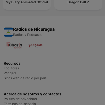
My Diary Animated Official
Dragon Ball P
Radios de Nicaragua
Radios y Podcasts
Recursos
Locutores
Widgets
Sitios web de radio por país
Acerca de nosotros y contactos
Política de privacidad
Términos del servicio