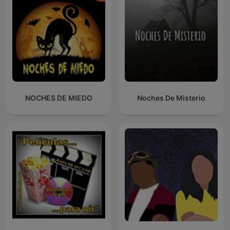
NOCHES DE MIEDO
Noches De Misterio