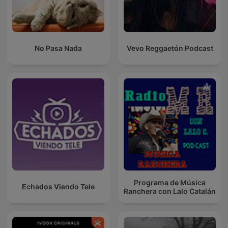
No Pasa Nada
Vevo Reggaetón Podcast
Programa de Música
Echados Viendo Tele
Ranchera con Lalo Catalán