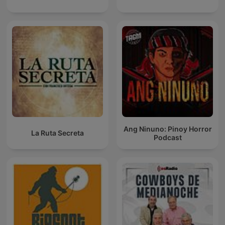
Ang Ninuno: Pinoy Horror
La Ruta Secreta
Podcast