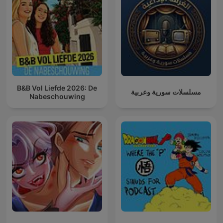
B&B Vol Liefde 2026: De
مسلسلات سورية وعربية
Nabeschouwing