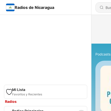
Radios de Nicaragua
Podcasts
Mi Lista
Favoritos y Recientes
Radios
Radios Principales